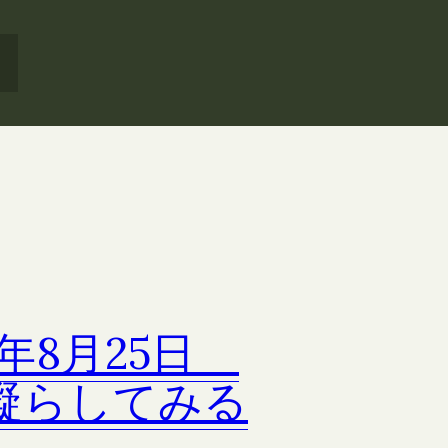
8年8月25日
凝らしてみる