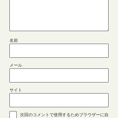
名前
メール
サイト
次回のコメントで使用するためブラウザーに自