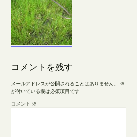
コメントを残す
メールアドレスが公開されることはありません。
※
が付いている欄は必須項目です
コメント
※