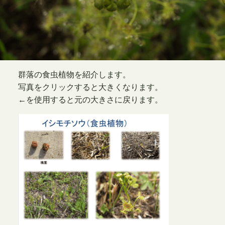
群落の食虫植物を紹介します。
写真をクリックすると大きくなります。
←を使用すると元の大きさに戻ります。