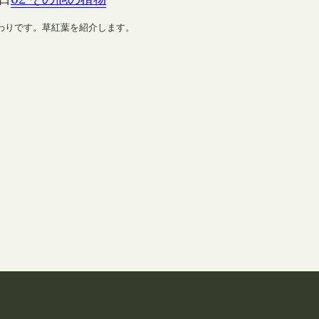
わりです。草紅葉を紹介します。