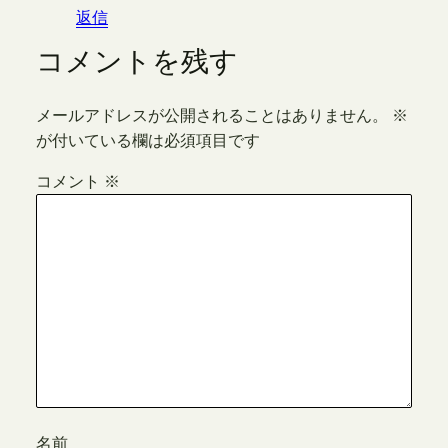
返信
コメントを残す
メールアドレスが公開されることはありません。
※
が付いている欄は必須項目です
コメント
※
名前