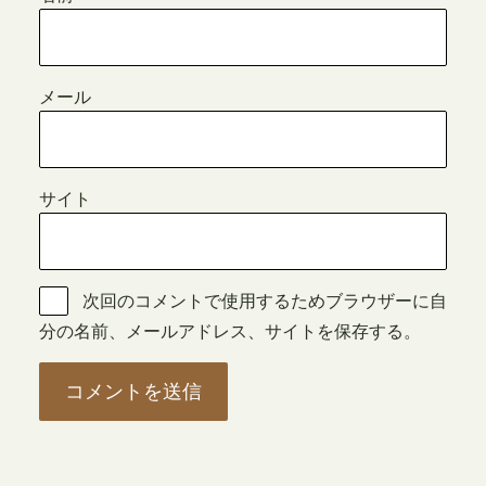
メール
サイト
次回のコメントで使用するためブラウザーに自
分の名前、メールアドレス、サイトを保存する。