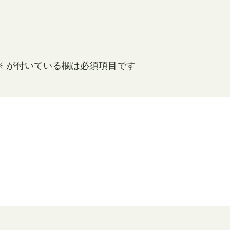
※
が付いている欄は必須項目です