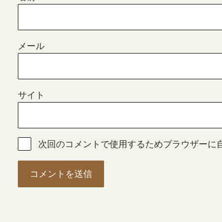
メール
サイト
次回のコメントで使用するためブラウザーに