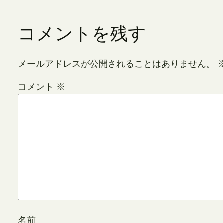
コメントを残す
メールアドレスが公開されることはありません。
コメント
※
名前