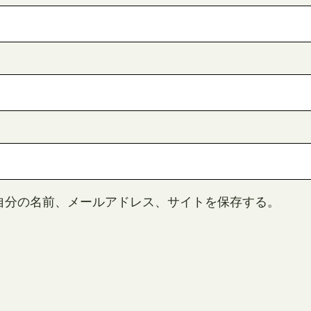
自分の名前、メールアドレス、サイトを保存する。