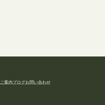
ご案内
ブログ
お問い合わせ