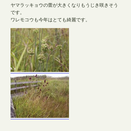
ヤマラッキョウの蕾が大きくなりもうじき咲きそう
です。
ワレモコウも今年はとても綺麗です。