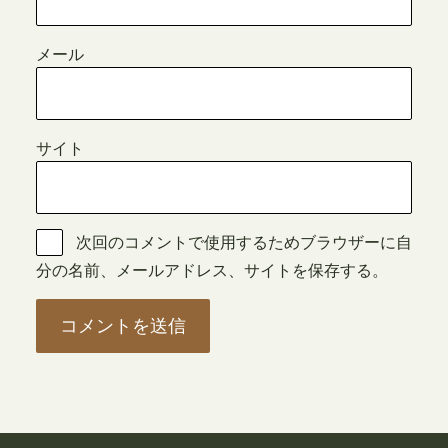
メール
サイト
次回のコメントで使用するためブラウザーに自
分の名前、メールアドレス、サイトを保存する。