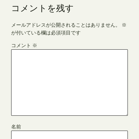
コメントを残す
メールアドレスが公開されることはありません。
※
が付いている欄は必須項目です
コメント
※
名前