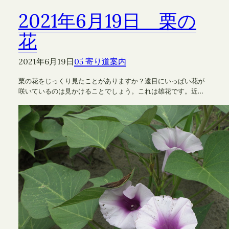
2021年6月19日 栗の
花
2021年6月19日
05 寄り道案内
栗の花をじっくり見たことがありますか？遠目にいっぱい花が
咲いているのは見かけることでしょう。これは雄花です。近…