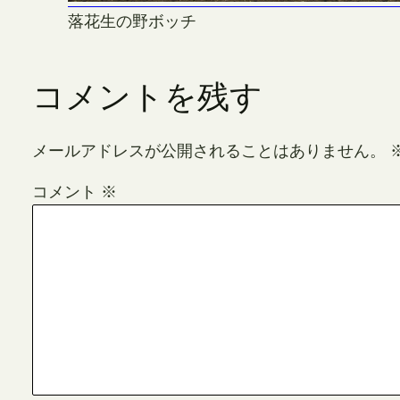
落花生の野ボッチ
コメントを残す
メールアドレスが公開されることはありません。
コメント
※