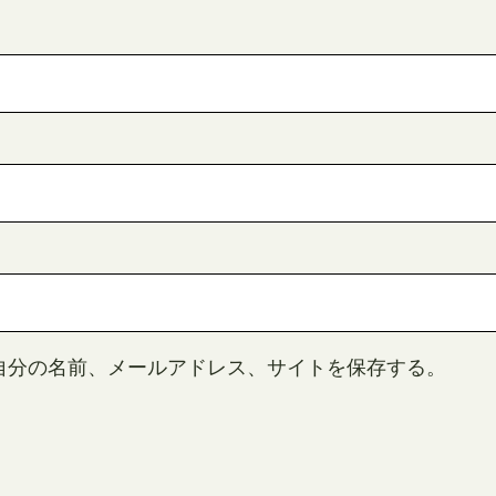
自分の名前、メールアドレス、サイトを保存する。