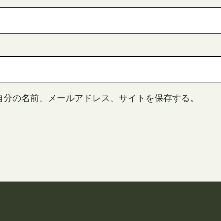
自分の名前、メールアドレス、サイトを保存する。