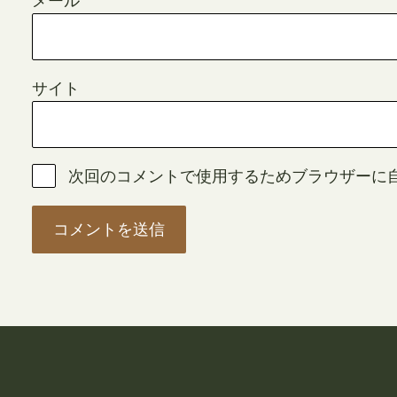
メール
サイト
次回のコメントで使用するためブラウザーに