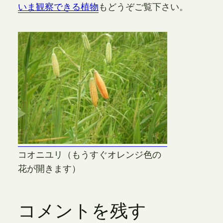
いま観察できる植物
もどうぞご覧下さい。
コオニユリ（もうすぐオレンジ色の
花が開きます）
コメントを残す