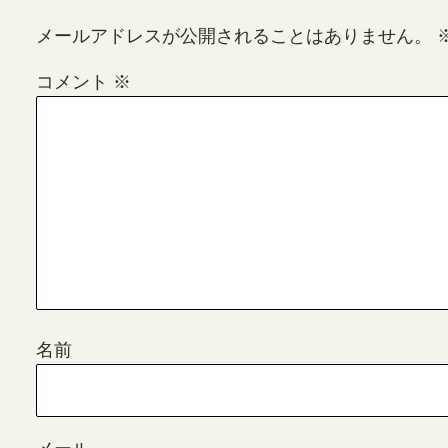
メールアドレスが公開されることはありません。
コメント
※
名前