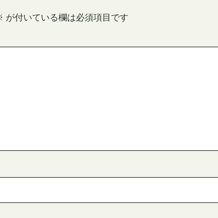
※
が付いている欄は必須項目です