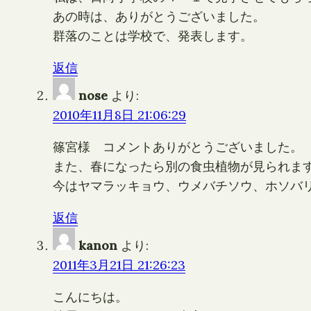
あの時は、ありがとうございました。
群落のことは学校で、発表します。
返信
nose
より:
2010年11月8日 21:06:29
篠宮様 コメントありがとうございました。
また、春になったら別の食虫植物が見られま
今はヤマラッキョウ、ウメバチソウ、ホソバ
返信
kanon
より:
2011年3月21日 21:26:23
こんにちは。