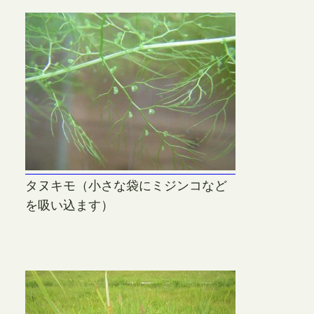
タヌキモ（小さな袋にミジンコなど
を吸い込ます）