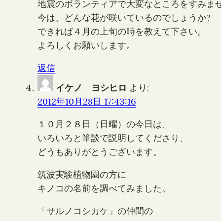
地震のボランティアで大変なところをすみま
今は、どんな花が咲いているのでしょうか?
できれば４月の上旬の時を教えて下さい。
よろしくお願いします。
返信
イケノ ヨシヒロ
より:
2012年10月28日 17:43:16
１０月２８日（日曜）の今日は、
いろいろと筆談で説明してくださり、
どうもありがとうございます。
筑波実験植物園の方に
キノコの名前を調べてみました。
「サルノコシカケ」の仲間の