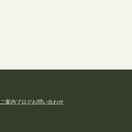
ご案内
ブログ
お問い合わせ