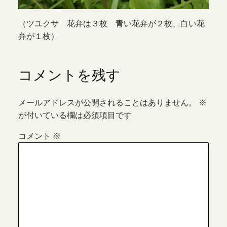
（ツユクサ 花弁は３枚 青い花弁が２枚、白い花
弁が１枚）
コメントを残す
メールアドレスが公開されることはありません。
※
が付いている欄は必須項目です
コメント
※