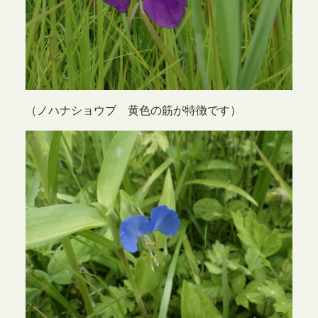
（ノハナショウブ 黄色の筋が特徴です）