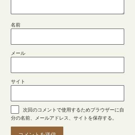
名前
メール
サイト
次回のコメントで使用するためブラウザーに自
分の名前、メールアドレス、サイトを保存する。