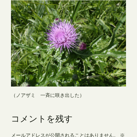
（ノアザミ 一斉に咲き出した）
コメントを残す
メールアドレスが公開されることはありません。
※