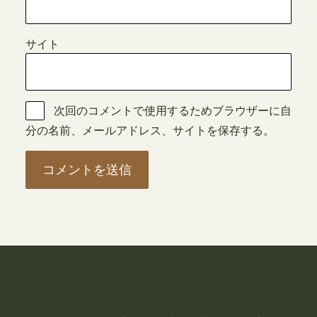
サイト
次回のコメントで使用するためブラウザーに自
分の名前、メールアドレス、サイトを保存する。