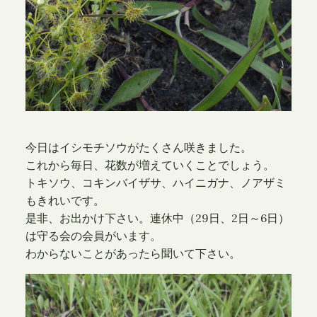
今日はイシモチソウがたくさん咲きました。
これから毎日、花数が増えていくことでしょう。
トキソウ、コキンバイザサ、ハイニガナ、ノアザミ
もきれいです。
是非、お出かけ下さい。連休中（29日、2日～6日）
は守る会の会員がいます。
わからないことがあったら聞いて下さい。