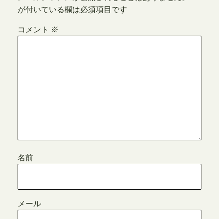
が付いている欄は必須項目です
コメント
※
名前
メール