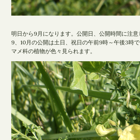
明日から9月になります。公開日、公開時間に注意
9、10月の公開は土日、祝日の午前9時～午後3時
マメ科の植物が色々見られます。