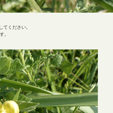
してください。
です。