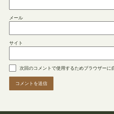
メール
サイト
次回のコメントで使用するためブラウザーに