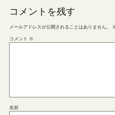
コメントを残す
メールアドレスが公開されることはありません。
コメント
※
名前