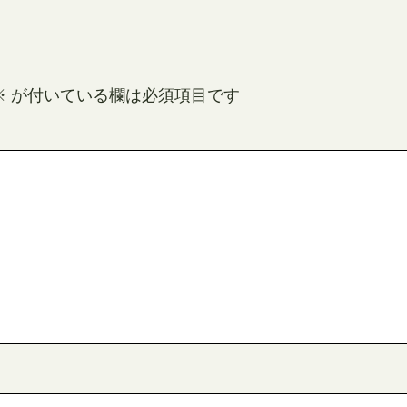
※
が付いている欄は必須項目です