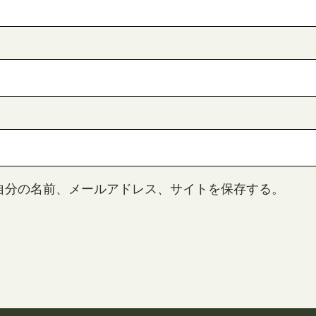
自分の名前、メールアドレス、サイトを保存する。