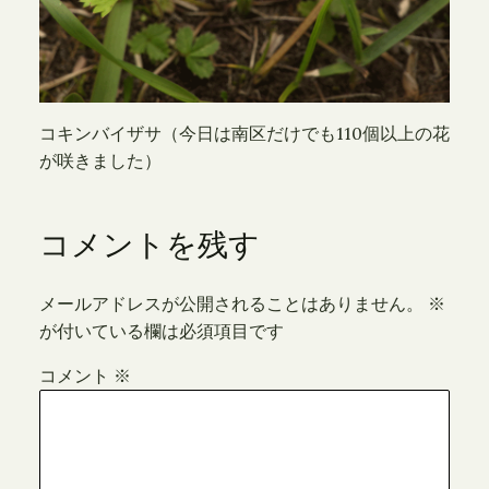
コキンバイザサ（今日は南区だけでも110個以上の花
が咲きました）
コメントを残す
メールアドレスが公開されることはありません。
※
が付いている欄は必須項目です
コメント
※