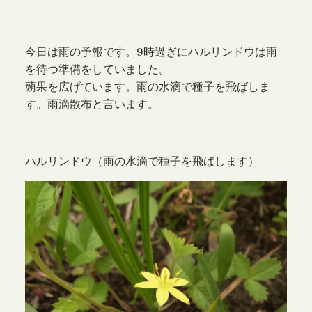
今日は雨の予報です。9時過ぎにハルリンドウは雨
を待つ準備をしていました。
蒴果を広げています。雨の水滴で種子を飛ばしま
す。雨滴散布と言います。
ハルリンドウ（雨の水滴で種子を飛ばします）