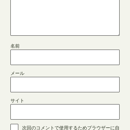
名前
メール
サイト
次回のコメントで使用するためブラウザーに自