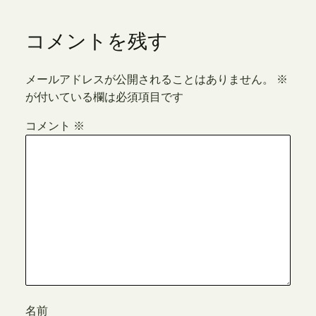
コメントを残す
メールアドレスが公開されることはありません。
※
が付いている欄は必須項目です
コメント
※
名前