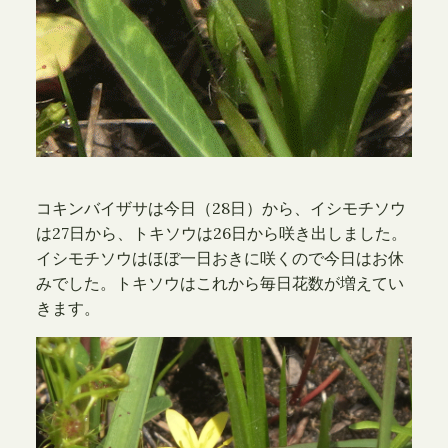
コキンバイザサは今日（28日）から、イシモチソウ
は27日から、トキソウは26日から咲き出しました。
イシモチソウはほぼ一日おきに咲くので今日はお休
みでした。トキソウはこれから毎日花数が増えてい
きます。