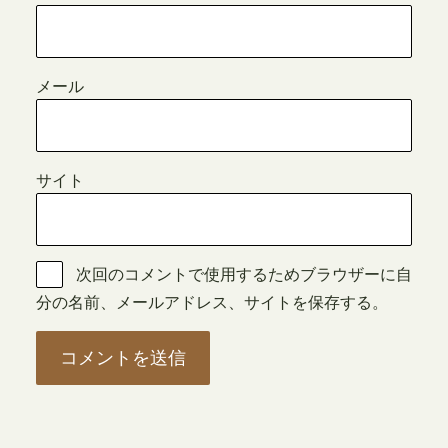
メール
サイト
次回のコメントで使用するためブラウザーに自
分の名前、メールアドレス、サイトを保存する。