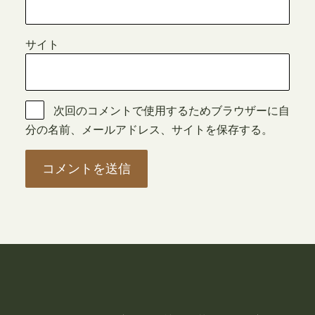
サイト
次回のコメントで使用するためブラウザーに自
分の名前、メールアドレス、サイトを保存する。