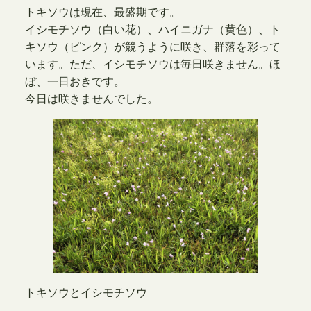
トキソウは現在、最盛期です。
イシモチソウ（白い花）、ハイニガナ（黄色）、ト
キソウ（ピンク）が競うように咲き、群落を彩って
います。ただ、イシモチソウは毎日咲きません。ほ
ぼ、一日おきです。
今日は咲きませんでした。
トキソウとイシモチソウ