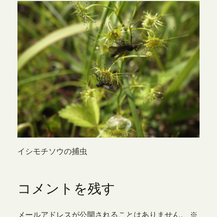
イシモチソウの捕虫
コメントを残す
メールアドレスが公開されることはありません。
※