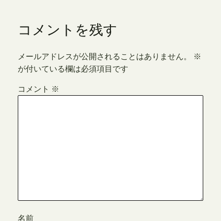
コメントを残す
メールアドレスが公開されることはありません。
※
が付いている欄は必須項目です
コメント
※
名前