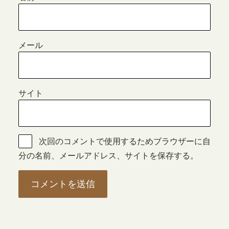
メール
サイト
次回のコメントで使用するためブラウザーに自
分の名前、メールアドレス、サイトを保存する。