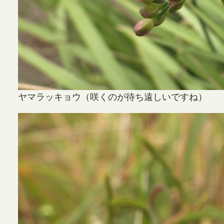
ヤマラッキョウ（咲くのが待ち遠しいですね）