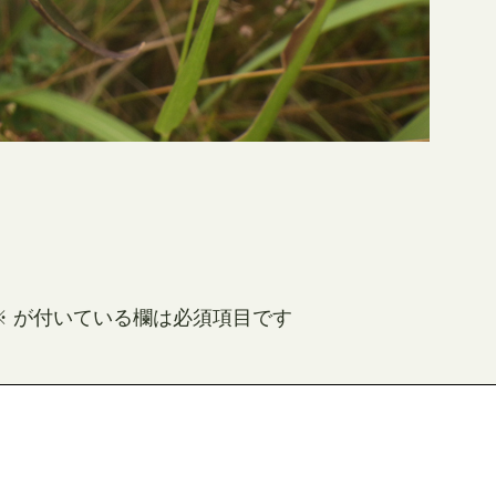
※
が付いている欄は必須項目です