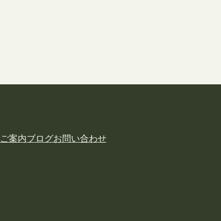
ご案内
ブログ
お問い合わせ