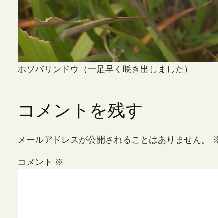
ホソバリンドウ（一足早く咲き出しました）
コメントを残す
メールアドレスが公開されることはありません。
コメント
※