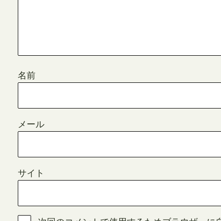
名前
メール
サイト