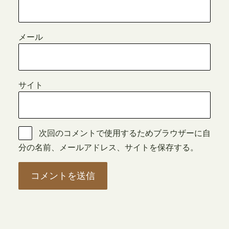
メール
サイト
次回のコメントで使用するためブラウザーに自
分の名前、メールアドレス、サイトを保存する。