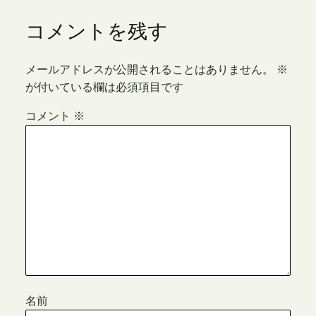
コメントを残す
メールアドレスが公開されることはありません。
※
が付いている欄は必須項目です
コメント
※
名前