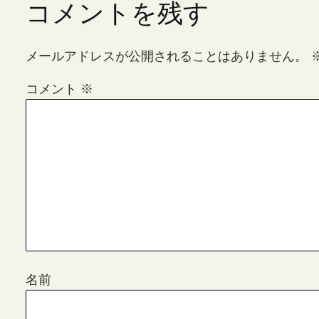
コメントを残す
メールアドレスが公開されることはありません。
コメント
※
名前