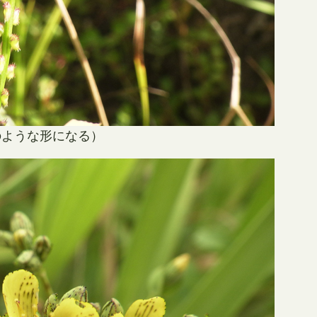
のような形になる）