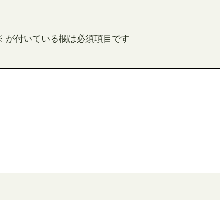
※
が付いている欄は必須項目です