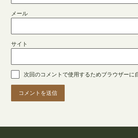
メール
サイト
次回のコメントで使用するためブラウザーに