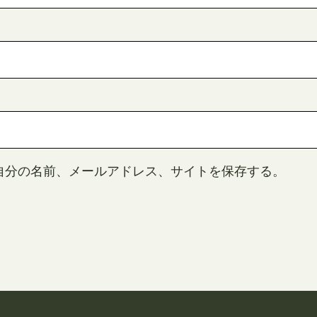
自分の名前、メールアドレス、サイトを保存する。