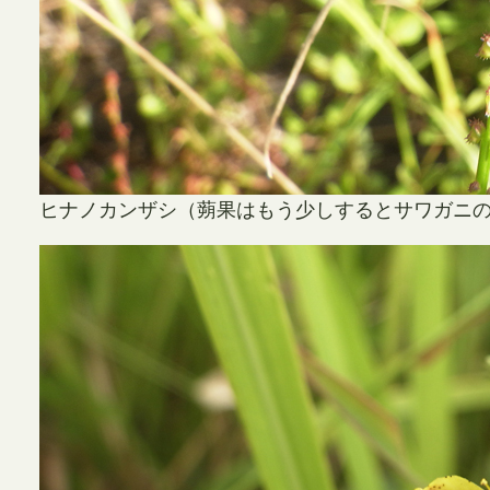
ヒナノカンザシ（蒴果はもう少しするとサワガニ