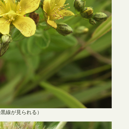
や黒線が見られる）