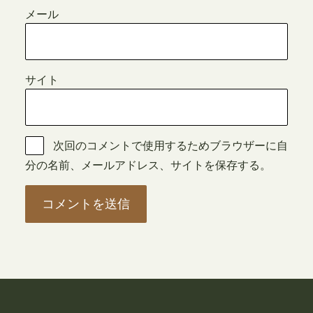
メール
サイト
次回のコメントで使用するためブラウザーに自
分の名前、メールアドレス、サイトを保存する。