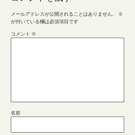
メールアドレスが公開されることはありません。
※
が付いている欄は必須項目です
コメント
※
名前