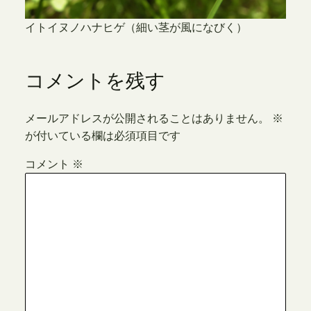
イトイヌノハナヒゲ（細い茎が風になびく）
コメントを残す
メールアドレスが公開されることはありません。
※
が付いている欄は必須項目です
コメント
※