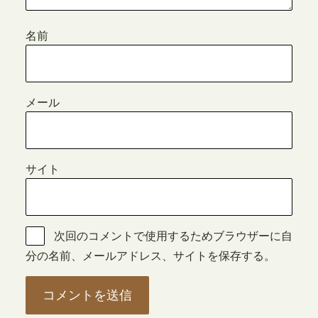
名前
メール
サイト
次回のコメントで使用するためブラウザーに自
分の名前、メールアドレス、サイトを保存する。