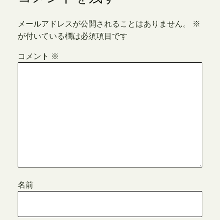
メールアドレスが公開されることはありません。
※
が付いている欄は必須項目です
コメント
※
名前