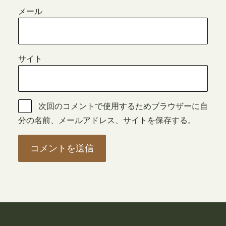
メール
サイト
次回のコメントで使用するためブラウザーに自
分の名前、メールアドレス、サイトを保存する。