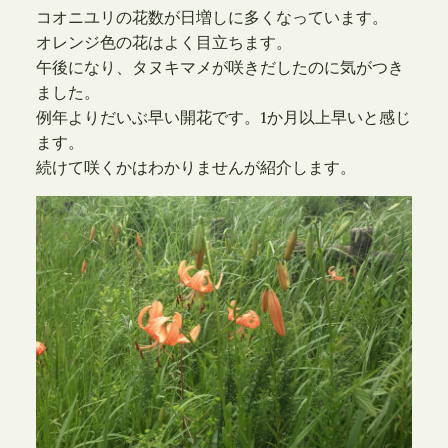
コオニユリの花数が日増しに多くなっています。
オレンジ色の花はよく目立ちます。
午後になり、タヌキマメが咲きだしたのに気がつき
ました。
例年よりだいぶ早い開花です。1か月以上早いと感じ
ます。
続けて咲くかはわかりませんが紹介します。