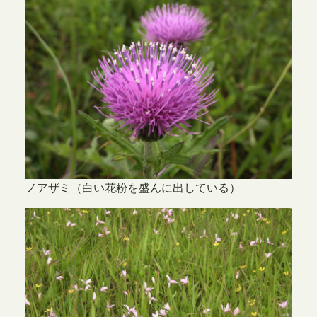
ノアザミ（白い花粉を盛んに出している）