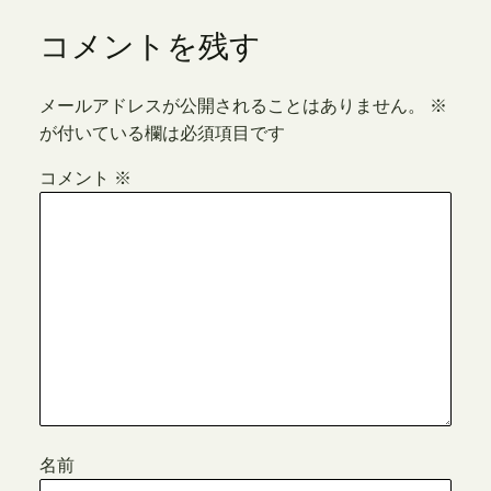
コメントを残す
メールアドレスが公開されることはありません。
※
が付いている欄は必須項目です
コメント
※
名前