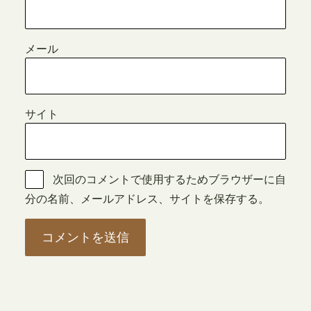
メール
サイト
次回のコメントで使用するためブラウザーに自
分の名前、メールアドレス、サイトを保存する。