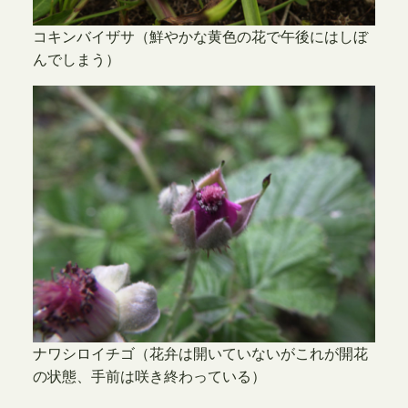
コキンバイザサ（鮮やかな黄色の花で午後にはしぼ
んでしまう）
ナワシロイチゴ（花弁は開いていないがこれが開花
の状態、手前は咲き終わっている）