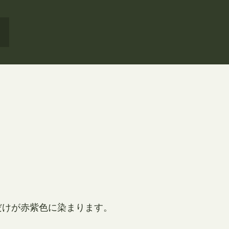
だけが赤紫色に染まります。