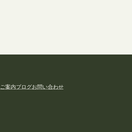
ご案内
ブログ
お問い合わせ