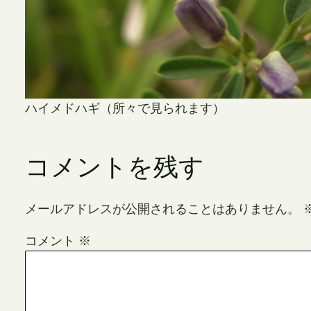
ハイメドハギ（所々で見られます）
コメントを残す
メールアドレスが公開されることはありません。
コメント
※