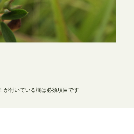
※
が付いている欄は必須項目です