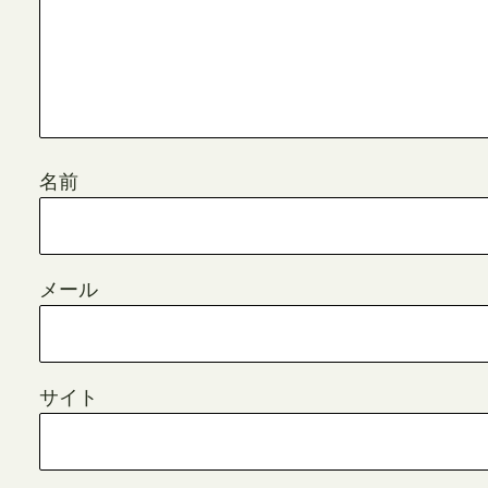
名前
メール
サイト