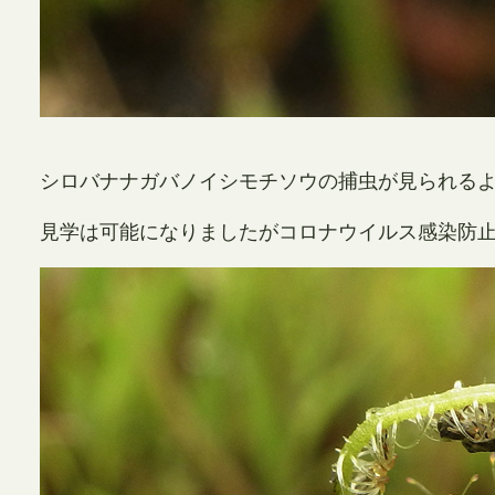
シロバナナガバノイシモチソウの捕虫が見られる
見学は可能になりましたがコロナウイルス感染防