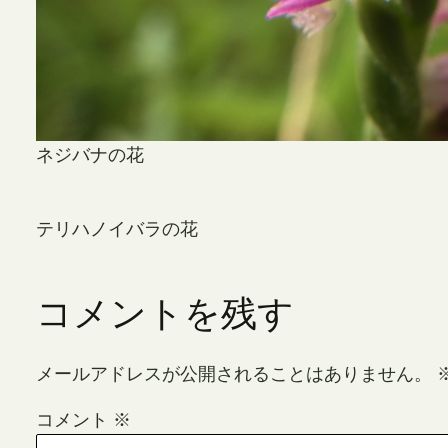
ネジバナの花
テリハノイバラの花
コメントを残す
メールアドレスが公開されることはありません。
コメント
※