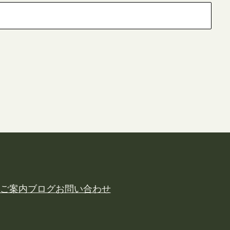
ご案内
ブログ
お問い合わせ