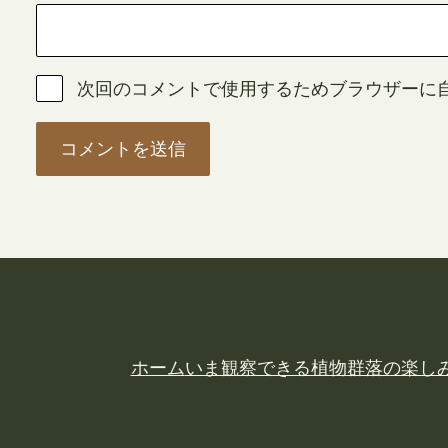
次回のコメントで使用するためブラウザーに
ホーム
いま観察できる植物
群落の楽し