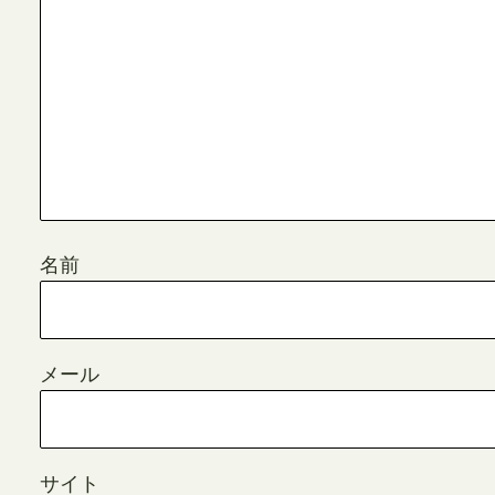
名前
メール
サイト