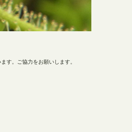
います。ご協力をお願いします。