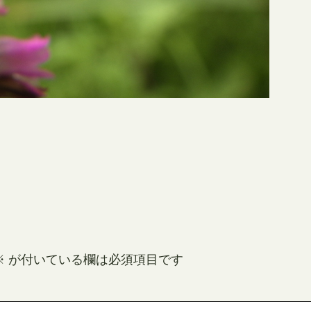
※
が付いている欄は必須項目です