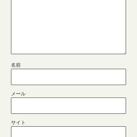
名前
メール
サイト