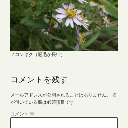
ノコンギク（冠毛が長い）
コメントを残す
メールアドレスが公開されることはありません。
※
が付いている欄は必須項目です
コメント
※