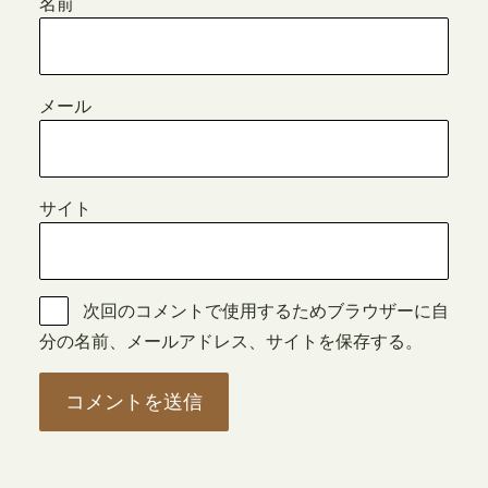
名前
メール
サイト
次回のコメントで使用するためブラウザーに自
分の名前、メールアドレス、サイトを保存する。