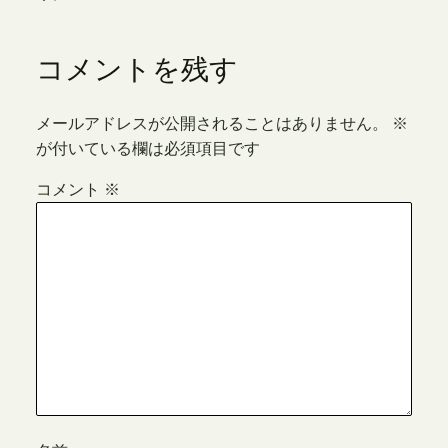
コメントを残す
メールアドレスが公開されることはありません。
※
が付いている欄は必須項目です
コメント
※