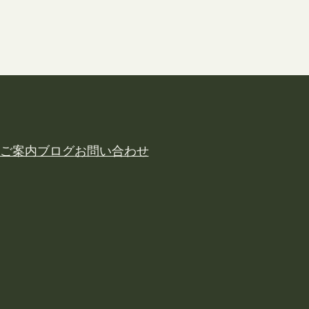
ご案内
ブログ
お問い合わせ