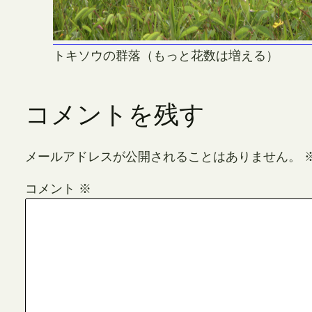
トキソウの群落（もっと花数は増える）
コメントを残す
メールアドレスが公開されることはありません。
コメント
※