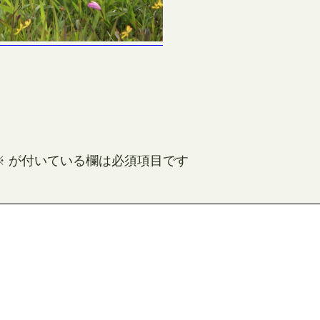
※
が付いている欄は必須項目です