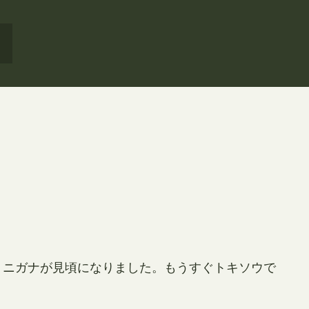
、ニガナが見頃になりました。もうすぐトキソウで