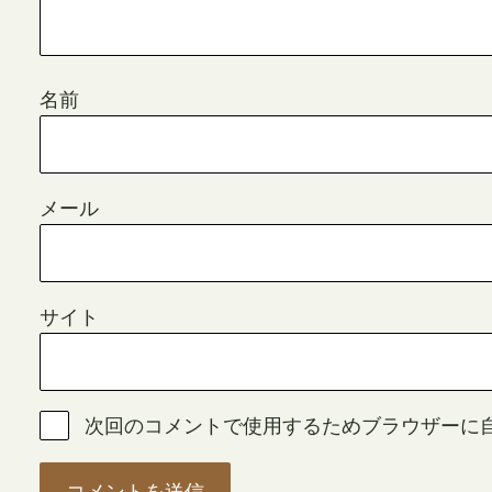
名前
メール
サイト
次回のコメントで使用するためブラウザーに