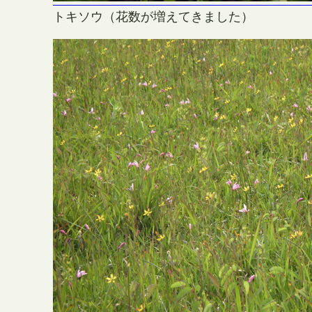
トキソウ（花数が増えてきました）