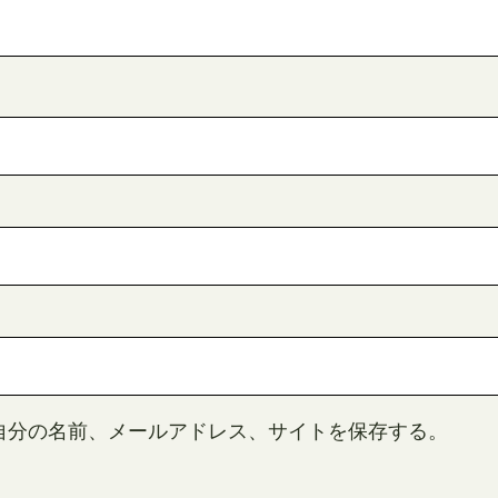
自分の名前、メールアドレス、サイトを保存する。