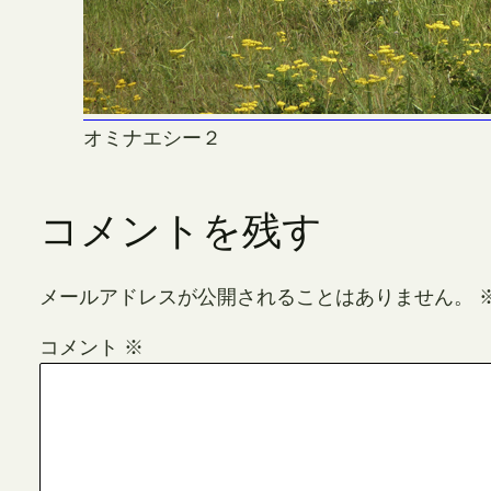
オミナエシー２
コメントを残す
メールアドレスが公開されることはありません。
コメント
※