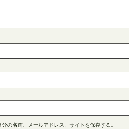
自分の名前、メールアドレス、サイトを保存する。