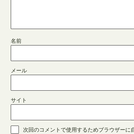
名前
メール
サイト
次回のコメントで使用するためブラウザーに