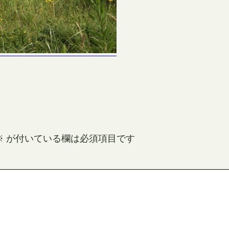
※
が付いている欄は必須項目です