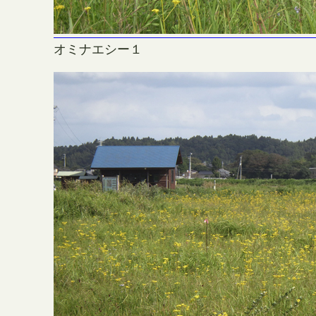
オミナエシー１