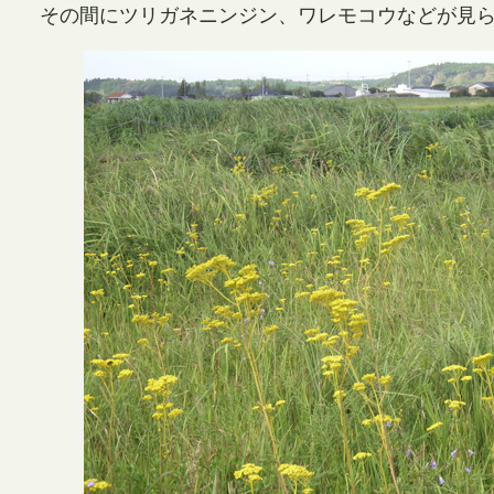
その間にツリガネニンジン、ワレモコウなどが見