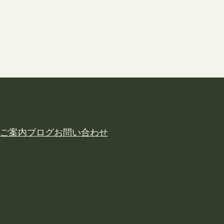
ご案内
ブログ
お問い合わせ