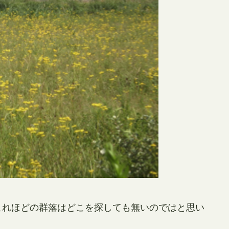
これほどの群落はどこを探しても無いのではと思い