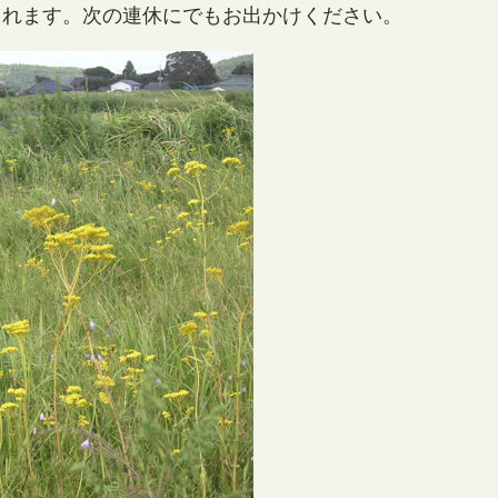
られます。次の連休にでもお出かけください。