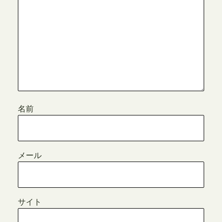
名前
メール
サイト