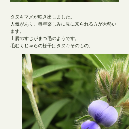
タヌキマメが咲き出しました。
人気があり、毎年楽しみに見に来られる方が大勢い
ます。
上唇のすじがまつ毛のようです。
毛むくじゃらの様子はタヌキそのもの。