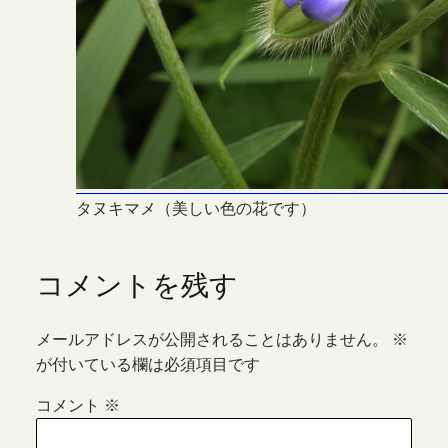
タヌキマメ（美しい色の花です）
コメントを残す
メールアドレスが公開されることはありません。
※
が付いている欄は必須項目です
コメント
※