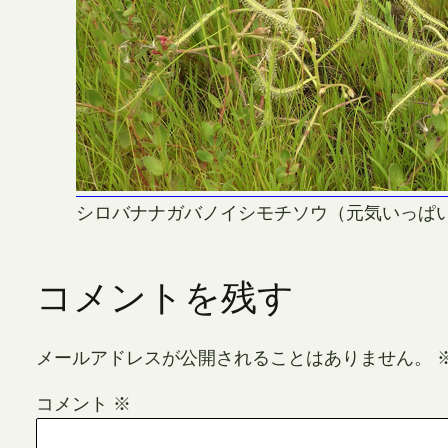
シロバナナガバノイシモチソウ（元気いっぱ
コメントを残す
メールアドレスが公開されることはありません。
コメント
※