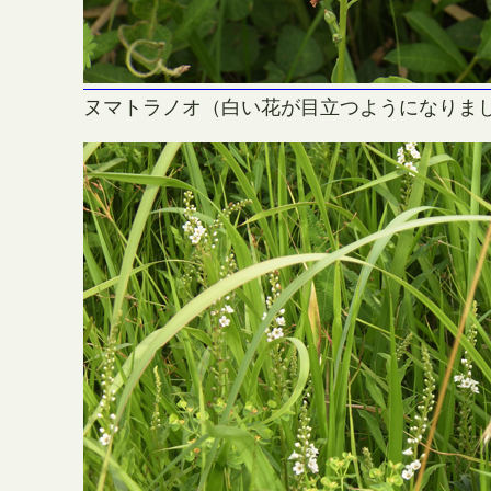
ヌマトラノオ（白い花が目立つようになりま