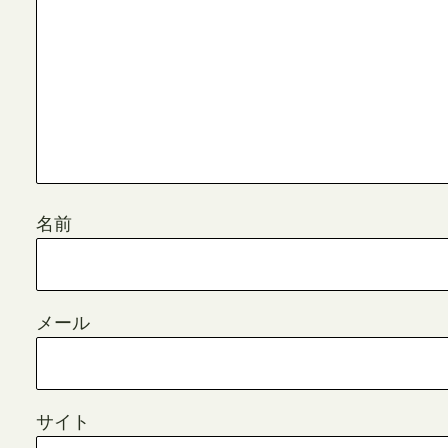
名前
メール
サイト