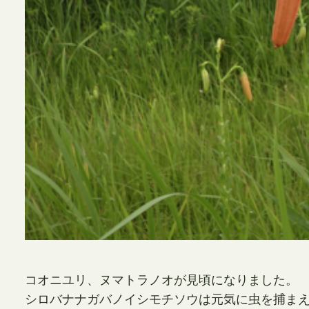
コオニユリ、ヌマトラノオが見頃になりました。
シロバナナガバノイシモチソウは元気に虫を捕ま