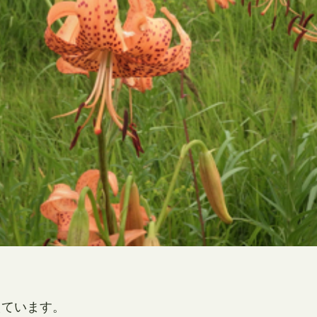
えています。