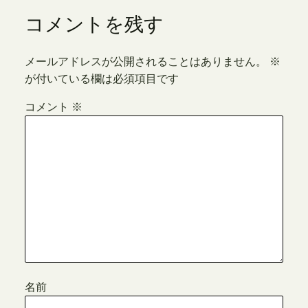
コメントを残す
メールアドレスが公開されることはありません。
※
が付いている欄は必須項目です
コメント
※
名前