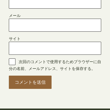
メール
サイト
次回のコメントで使用するためブラウザーに自
分の名前、メールアドレス、サイトを保存する。