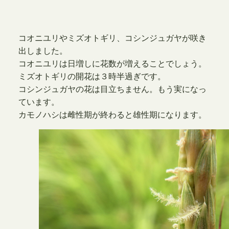
コオニユリやミズオトギリ、コシンジュガヤが咲き
出しました。
コオニユリは日増しに花数が増えることでしょう。
ミズオトギリの開花は３時半過ぎです。
コシンジュガヤの花は目立ちません。もう実になっ
ています。
カモノハシは雌性期が終わると雄性期になります。