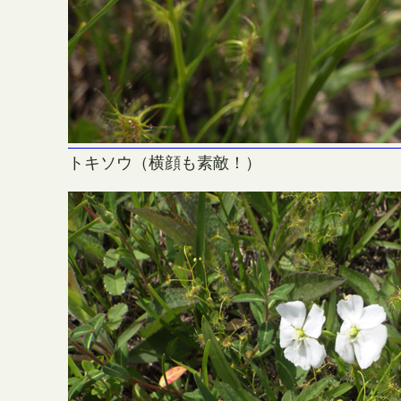
トキソウ（横顔も素敵！）