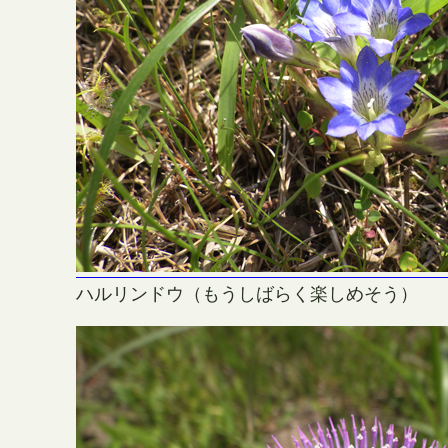
ハルリンドウ（もうしばらく楽しめそう）