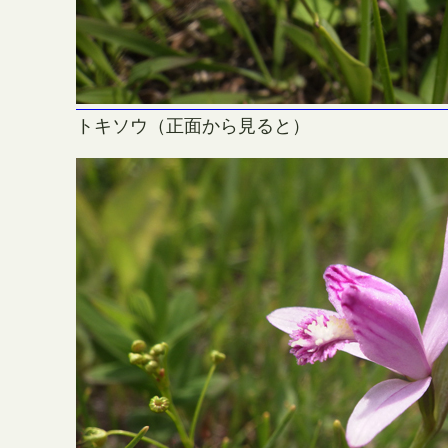
トキソウ（正面から見ると）