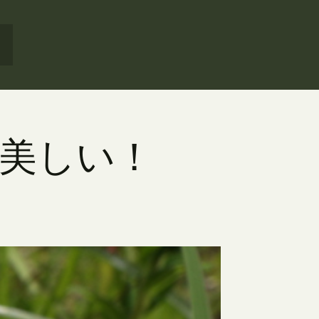
に美しい！