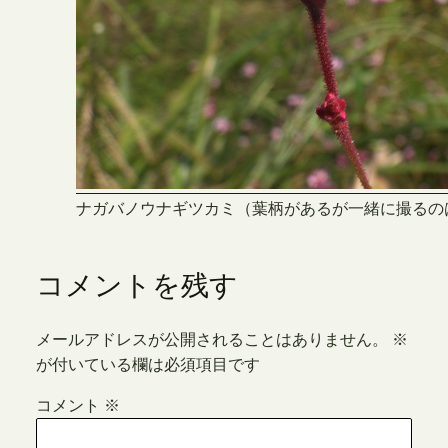
ナガバノウナギツカミ（葉柄があるが一緒に撮るの
コメントを残す
メールアドレスが公開されることはありません。
※
が付いている欄は必須項目です
コメント
※