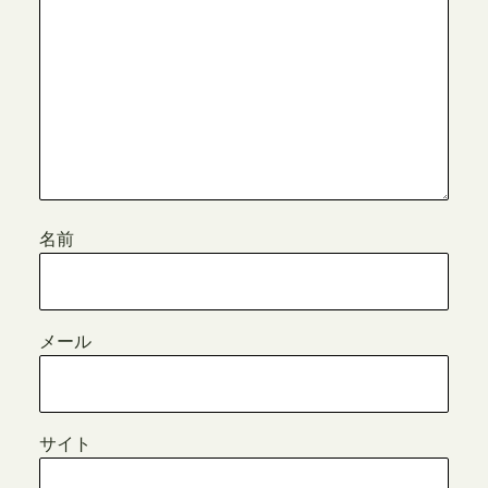
名前
メール
サイト