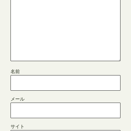
名前
メール
サイト