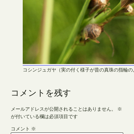
コシンジュガヤ（実の付く様子が昔の真珠の指輪の
コメントを残す
メールアドレスが公開されることはありません。
※
が付いている欄は必須項目です
コメント
※