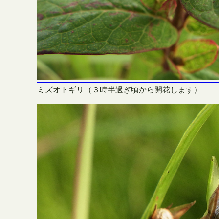
ミズオトギリ（３時半過ぎ頃から開花します）