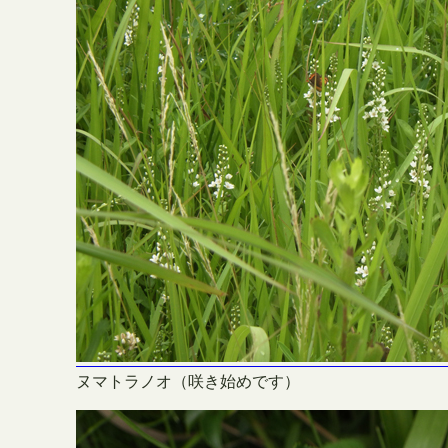
ヌマトラノオ（咲き始めです）