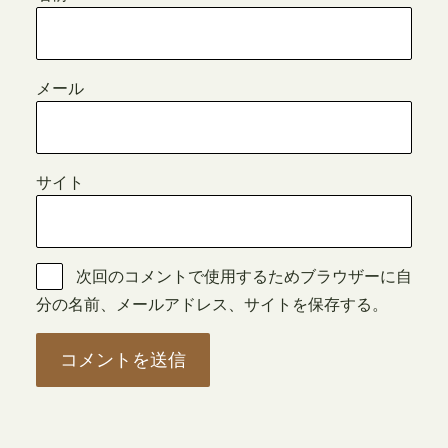
メール
サイト
次回のコメントで使用するためブラウザーに自
分の名前、メールアドレス、サイトを保存する。