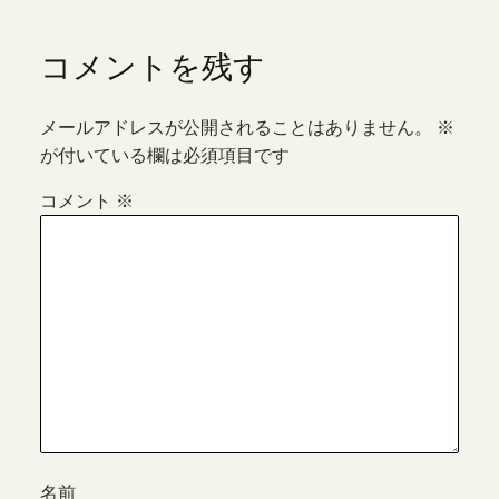
コメントを残す
メールアドレスが公開されることはありません。
※
が付いている欄は必須項目です
コメント
※
名前