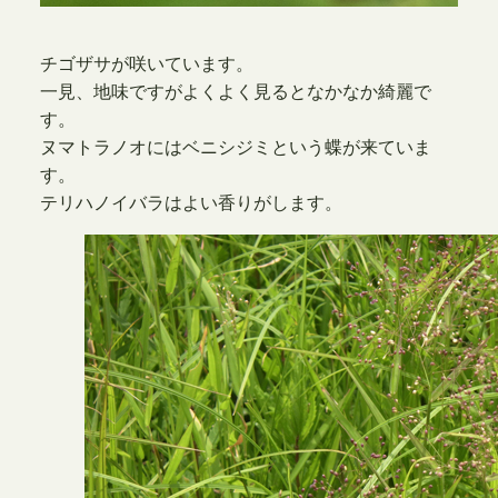
チゴザサが咲いています。
一見、地味ですがよくよく見るとなかなか綺麗で
す。
ヌマトラノオにはベニシジミという蝶が来ていま
す。
テリハノイバラはよい香りがします。