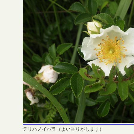
テリハノイバラ（よい香りがします）