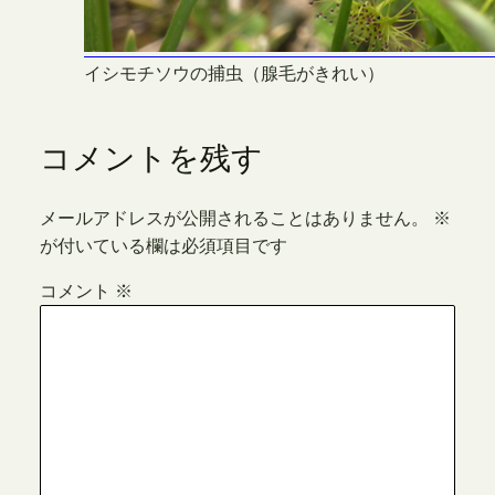
イシモチソウの捕虫（腺毛がきれい）
コメントを残す
メールアドレスが公開されることはありません。
※
が付いている欄は必須項目です
コメント
※