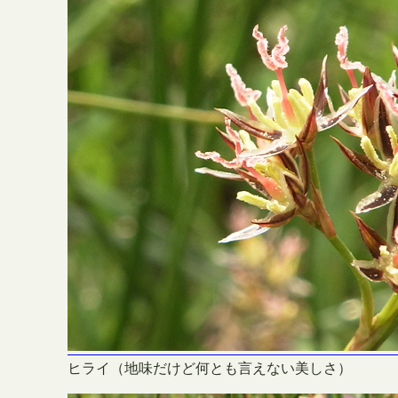
ヒライ（地味だけど何とも言えない美しさ）