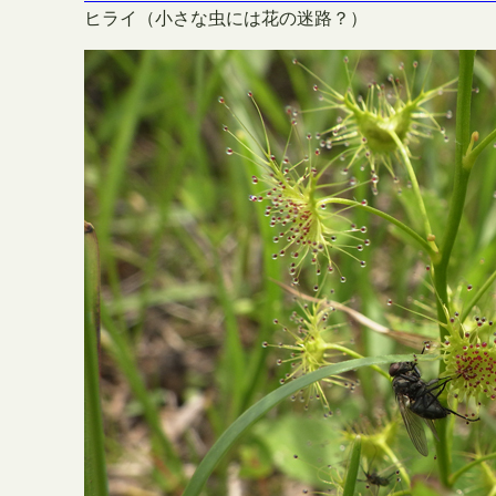
ヒライ（小さな虫には花の迷路？）