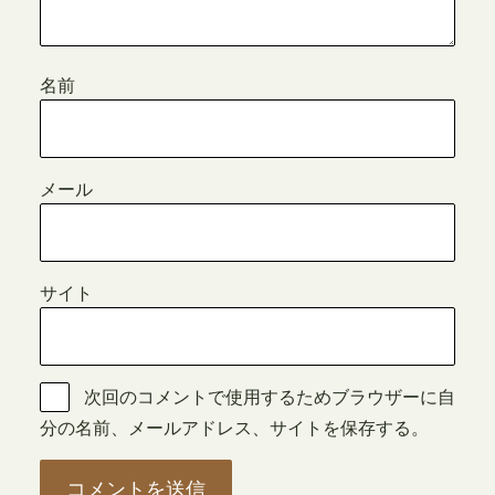
名前
メール
サイト
次回のコメントで使用するためブラウザーに自
分の名前、メールアドレス、サイトを保存する。