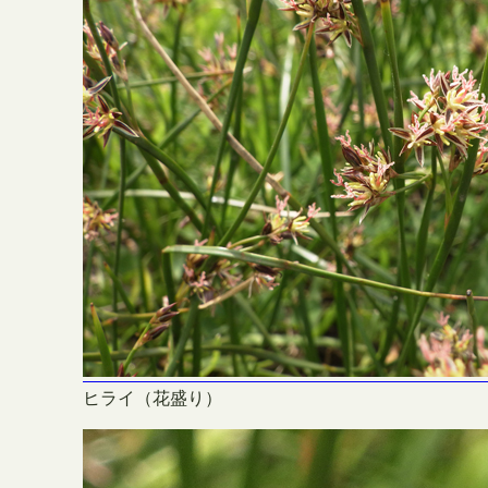
ヒライ（花盛り）