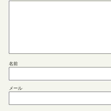
名前
メール