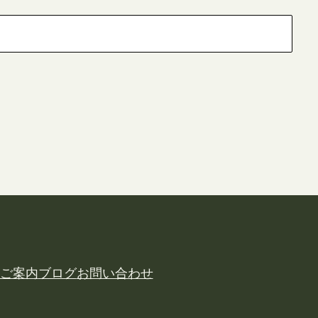
ご案内
ブログ
お問い合わせ