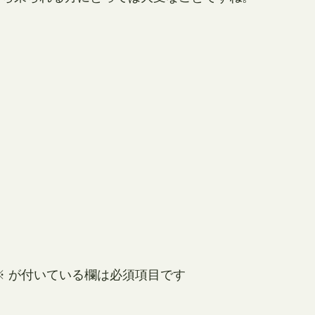
※
が付いている欄は必須項目です