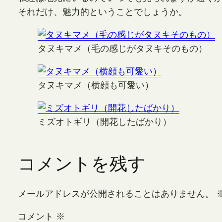
それだけ、魅力的ということでしょうか。
タヌキマメ（毛の感じがタヌキそのもの）
タヌキマメ（横顔も可愛い）
ミズオトギリ（開花したばかり）
コメントを残す
メールアドレスが公開されることはありません。
コメント
※