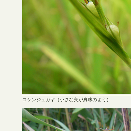
コシンジュガヤ（小さな実が真珠のよう）