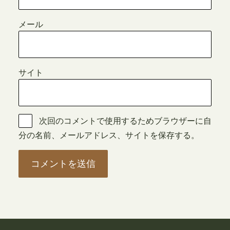
メール
サイト
次回のコメントで使用するためブラウザーに自
分の名前、メールアドレス、サイトを保存する。