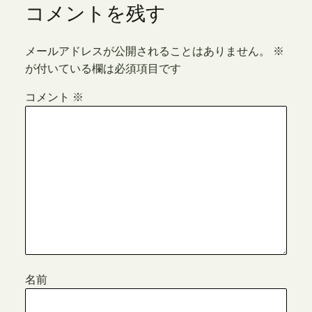
コメントを残す
メールアドレスが公開されることはありません。
※
が付いている欄は必須項目です
コメント
※
名前