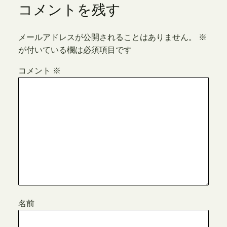
コメントを残す
メールアドレスが公開されることはありません。
※
が付いている欄は必須項目です
コメント
※
名前