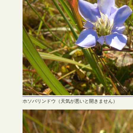
ホソバリンドウ（天気が悪いと開きません）