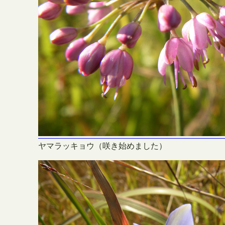
ヤマラッキョウ（咲き始めました）