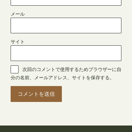
メール
サイト
次回のコメントで使用するためブラウザーに自
分の名前、メールアドレス、サイトを保存する。