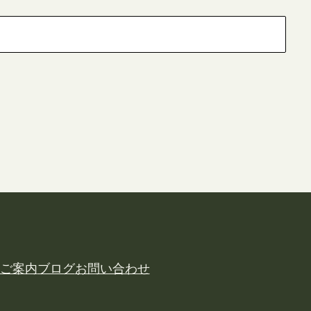
ご案内
ブログ
お問い合わせ