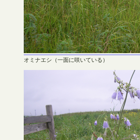
オミナエシ（一面に咲いている）