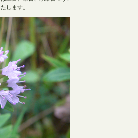
いたします。