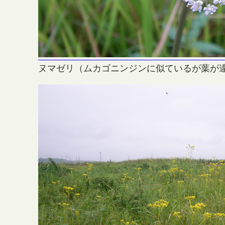
ヌマゼリ（ムカゴニンジンに似ているが葉が