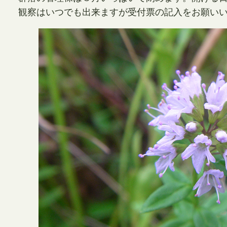
観察はいつでも出来ますが受付票の記入をお願い