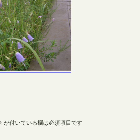
※
が付いている欄は必須項目です