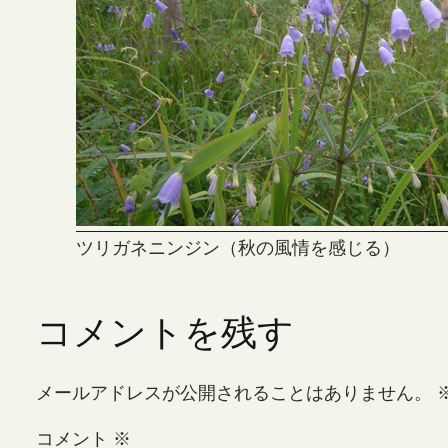
ツリガネニンジン（秋の風情を感じる）
コメントを残す
メールアドレスが公開されることはありません。
コメント
※