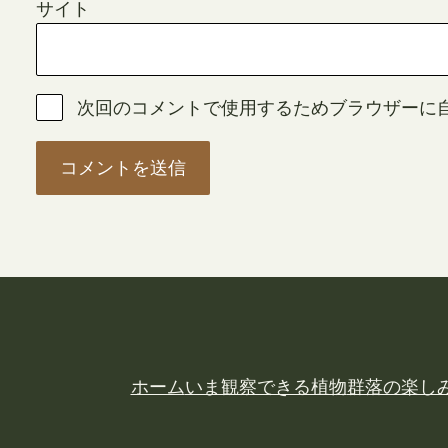
サイト
次回のコメントで使用するためブラウザーに
ホーム
いま観察できる植物
群落の楽し