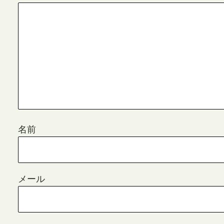
名前
メール