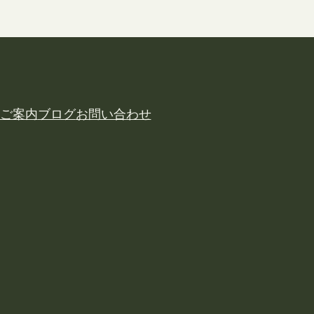
ご案内
ブログ
お問い合わせ