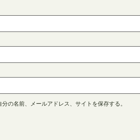
自分の名前、メールアドレス、サイトを保存する。