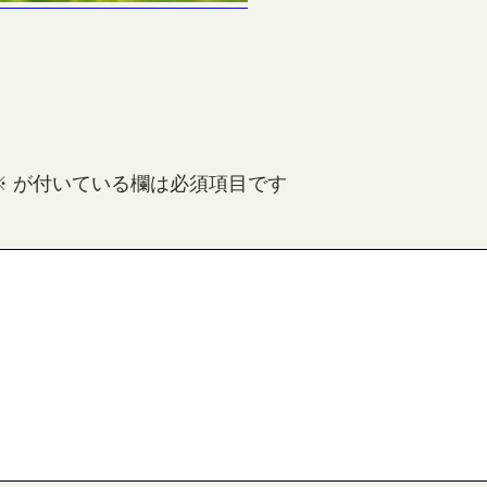
※
が付いている欄は必須項目です