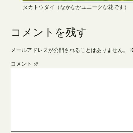
タカトウダイ（なかなかユニークな花です）
コメントを残す
メールアドレスが公開されることはありません。
コメント
※