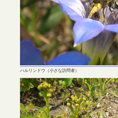
ハルリンドウ（小さな訪問者）