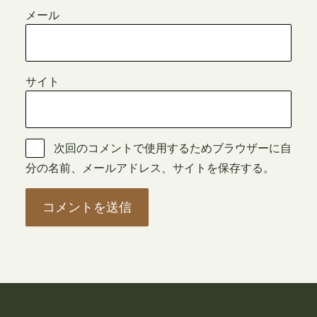
メール
サイト
次回のコメントで使用するためブラウザーに自
分の名前、メールアドレス、サイトを保存する。