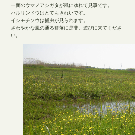
一面のウマノアシガタが風にゆれて見事です。
ハルリンドウはとてもきれいです。
イシモチソウは捕虫が見られます。
さわやかな風の通る群落に是非、遊びに来てくださ
い。