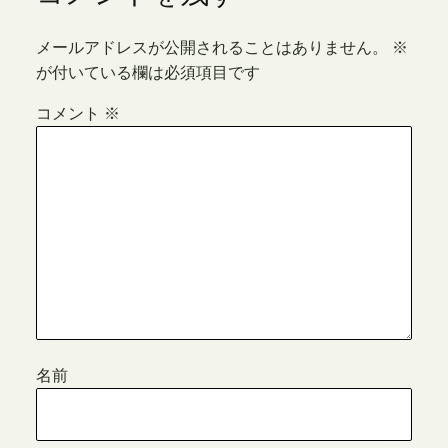
メールアドレスが公開されることはありません。
※
が付いている欄は必須項目です
コメント
※
名前