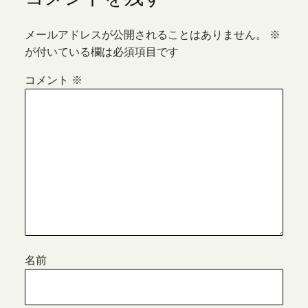
メールアドレスが公開されることはありません。
※
が付いている欄は必須項目です
コメント
※
名前