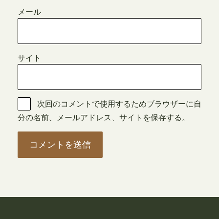
メール
サイト
次回のコメントで使用するためブラウザーに自
分の名前、メールアドレス、サイトを保存する。