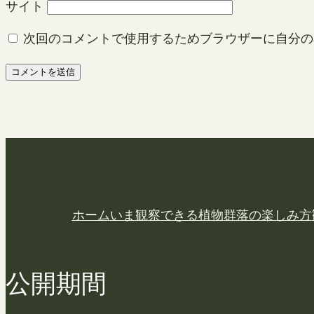
サイト
次回のコメントで使用するためブラウザーに自分の
ホーム
いま観察できる植物
群落の楽しみ方
公開期間