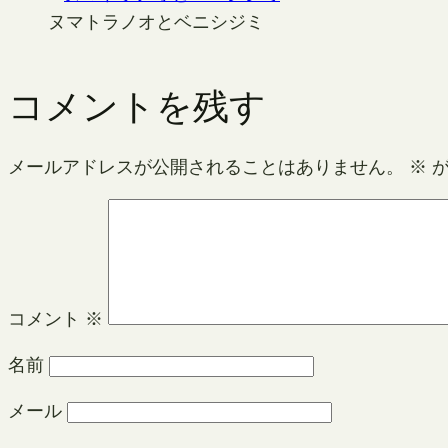
ヌマトラノオとベニシジミ
コメントを残す
メールアドレスが公開されることはありません。
※
が
コメント
※
名前
メール