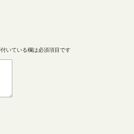
付いている欄は必須項目です