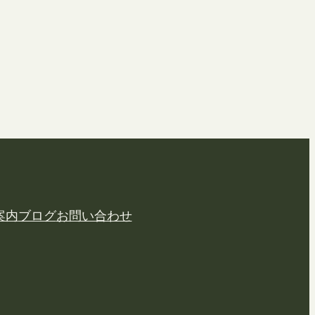
案内
ブログ
お問い合わせ